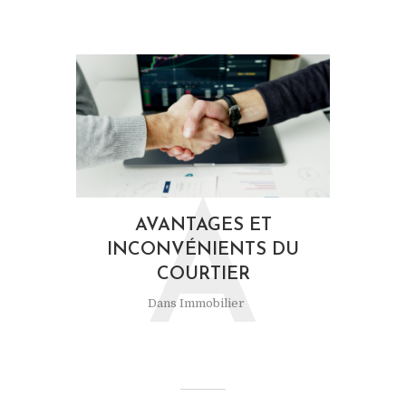
A
AVANTAGES ET
INCONVÉNIENTS DU
COURTIER
Dans
Immobilier