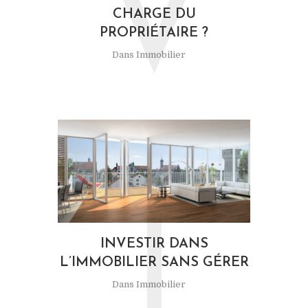
V
CHARGE DU
PROPRIÉTAIRE ?
Dans
Immobilier
I
INVESTIR DANS
L’IMMOBILIER SANS GÉRER
Dans
Immobilier