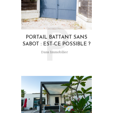
P
PORTAIL BATTANT SANS
SABOT : EST-CE POSSIBLE ?
Dans
Immobilier