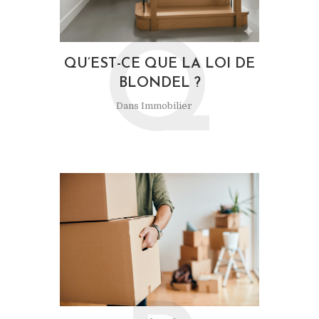
Q
QU’EST-CE QUE LA LOI DE
BLONDEL ?
Dans
Immobilier