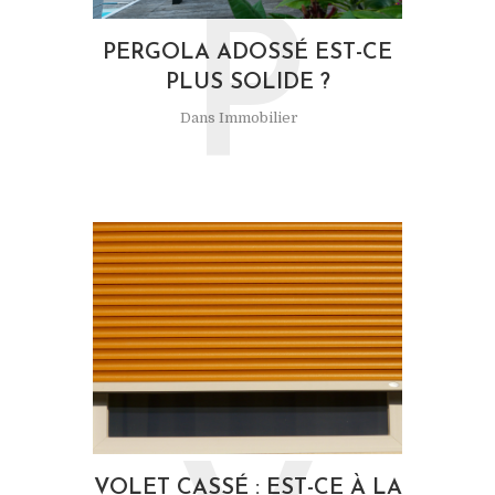
P
PERGOLA ADOSSÉ EST-CE
PLUS SOLIDE ?
Dans
Immobilier
VOLET CASSÉ : EST-CE À LA