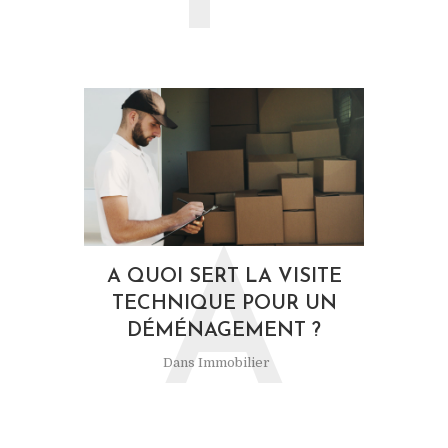
A
A QUOI SERT LA VISITE
TECHNIQUE POUR UN
DÉMÉNAGEMENT ?
Dans
Immobilier