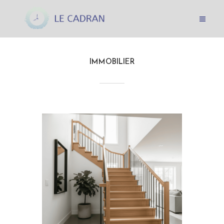
IMMOBILIER