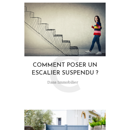
C
COMMENT POSER UN
ESCALIER SUSPENDU ?
Dans
Immobilier