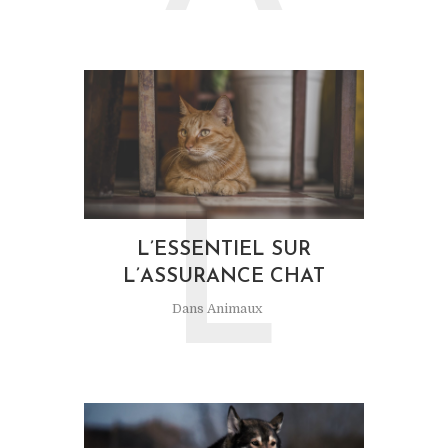
L
L’ESSENTIEL SUR
L’ASSURANCE CHAT
Dans
Animaux