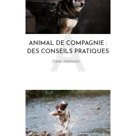
A
ANIMAL DE COMPAGNIE :
DES CONSEILS PRATIQUES
Dans
Animaux