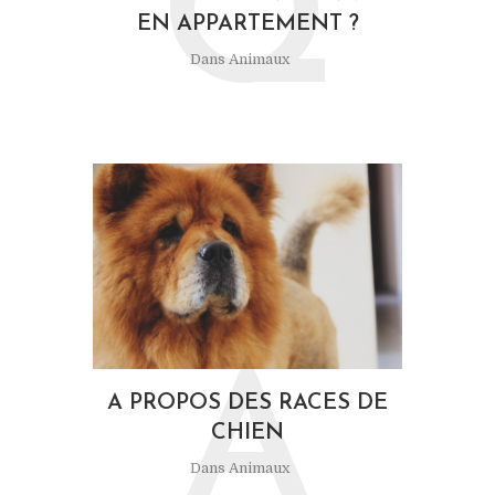
Q
EN APPARTEMENT ?
Dans
Animaux
A
A PROPOS DES RACES DE
CHIEN
Dans
Animaux