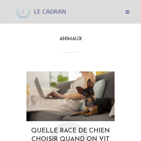
ANIMAUX
QUELLE RACE DE CHIEN
CHOISIR QUAND ON VIT