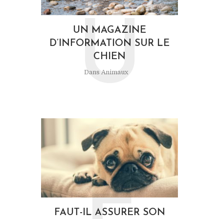
U
UN MAGAZINE
D’INFORMATION SUR LE
CHIEN
Dans
Animaux
FAUT-IL ASSURER SON