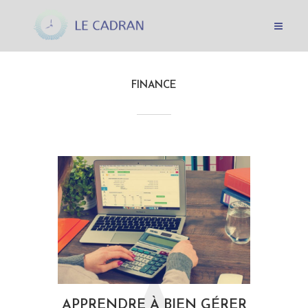
FINANCE
APPRENDRE À BIEN GÉRER