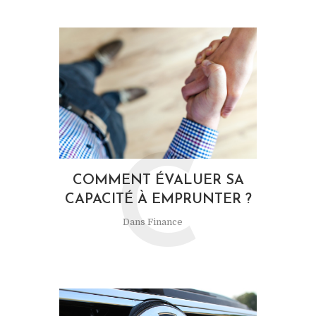
C
COMMENT ÉVALUER SA
CAPACITÉ À EMPRUNTER ?
Dans
Finance