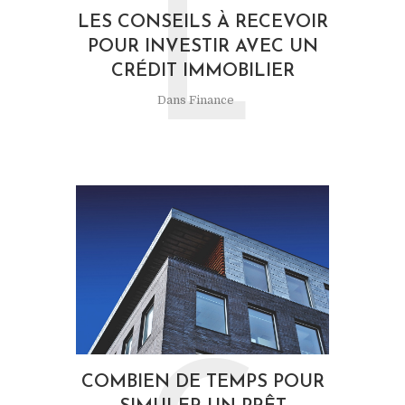
L
LES CONSEILS À RECEVOIR
POUR INVESTIR AVEC UN
CRÉDIT IMMOBILIER
Dans
Finance
COMBIEN DE TEMPS POUR