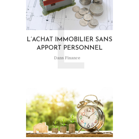
L
L’ACHAT IMMOBILIER SANS
APPORT PERSONNEL
Dans
Finance