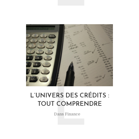
L
L’UNIVERS DES CRÉDITS :
TOUT COMPRENDRE
Dans
Finance