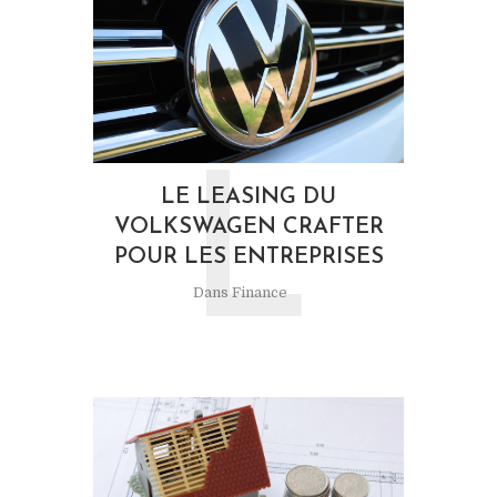
L
LE LEASING DU
VOLKSWAGEN CRAFTER
POUR LES ENTREPRISES
Dans
Finance