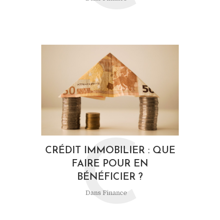
C
CRÉDIT IMMOBILIER : QUE
FAIRE POUR EN
BÉNÉFICIER ?
Dans
Finance