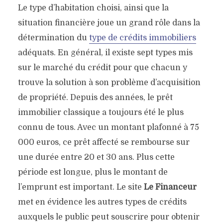
Le type d’habitation choisi, ainsi que la
situation financière joue un grand rôle dans la
détermination du
type de crédits immobiliers
adéquats. En général, il existe sept types mis
sur le marché du crédit pour que chacun y
trouve la solution à son problème d’acquisition
de propriété. Depuis des années, le prêt
immobilier classique a toujours été le plus
connu de tous. Avec un montant plafonné à 75
000 euros, ce prêt affecté se rembourse sur
une durée entre 20 et 30 ans. Plus cette
période est longue, plus le montant de
l’emprunt est important. Le site
Le Financeur
met en évidence les autres types de crédits
auxquels le public peut souscrire pour obtenir