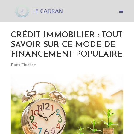
CRÉDIT IMMOBILIER : TOUT
SAVOIR SUR CE MODE DE
FINANCEMENT POPULAIRE
Dans
Finance