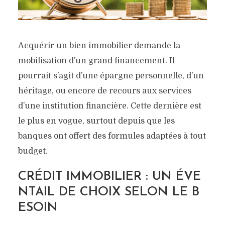
Acquérir un bien immobilier demande la
mobilisation d’un grand financement. Il
pourrait s’agit d’une épargne personnelle, d’un
héritage, ou encore de recours aux services
d’une institution financière. Cette dernière est
le plus en vogue, surtout depuis que les
banques ont offert des formules adaptées à tout
budget.
CRÉDIT IMMOBILIER : UN ÉVE
NTAIL DE CHOIX SELON LE B
ESOIN