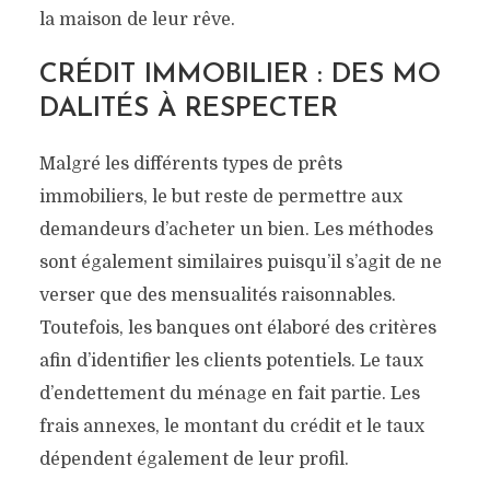
la maison de leur rêve.
CRÉDIT IMMOBILIER : DES MO
DALITÉS À RESPECTER
Malgré les différents types de prêts
immobiliers, le but reste de permettre aux
demandeurs d’acheter un bien. Les méthodes
sont également similaires puisqu’il s’agit de ne
verser que des mensualités raisonnables.
Toutefois, les banques ont élaboré des critères
afin d’identifier les clients potentiels. Le taux
d’endettement du ménage en fait partie. Les
frais annexes, le montant du crédit et le taux
dépendent également de leur profil.