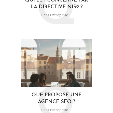
Q
QUI EST CONCERNÉ PAR
LA DIRECTIVE NIS2 ?
Dans
Entreprise
Q
QUE PROPOSE UNE
AGENCE SEO ?
Dans
Entreprise