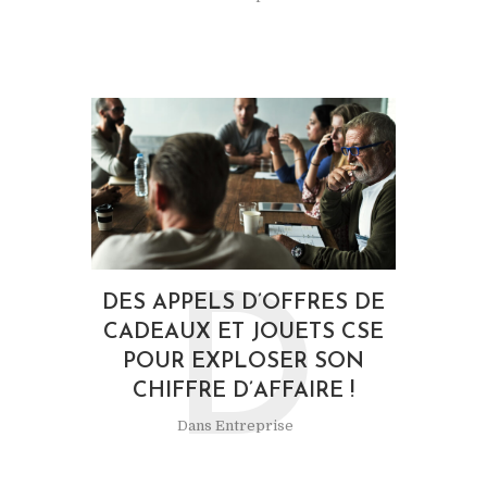
D
DES APPELS D’OFFRES DE
CADEAUX ET JOUETS CSE
POUR EXPLOSER SON
CHIFFRE D’AFFAIRE !
Dans
Entreprise