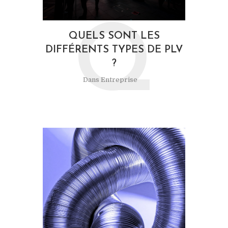
Q
QUELS SONT LES
DIFFÉRENTS TYPES DE PLV
?
Dans
Entreprise