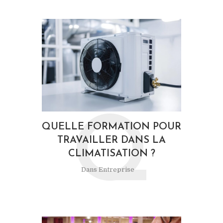
Q
QUELLE FORMATION POUR
TRAVAILLER DANS LA
CLIMATISATION ?
Dans
Entreprise