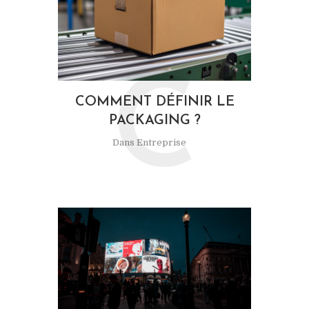
C
COMMENT DÉFINIR LE
PACKAGING ?
Dans
Entreprise