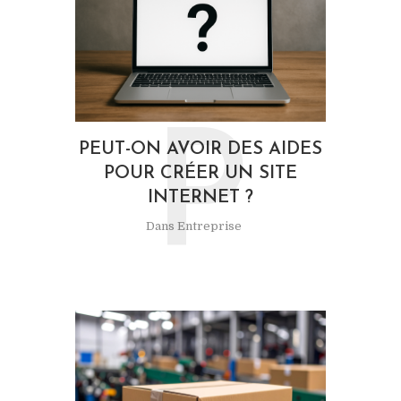
P
PEUT-ON AVOIR DES AIDES
POUR CRÉER UN SITE
INTERNET ?
Dans
Entreprise