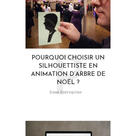
P
POURQUOI CHOISIR UN
SILHOUETTISTE EN
ANIMATION D’ARBRE DE
NOËL ?
Dans
Entreprise