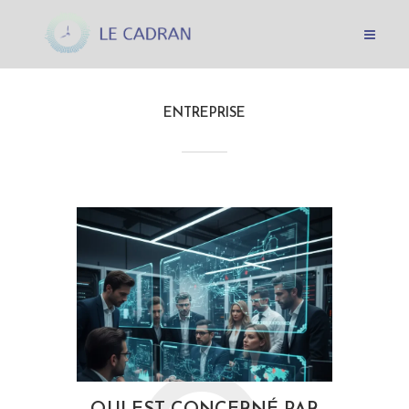
ENTREPRISE