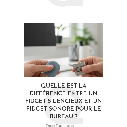
QUELLE EST LA
Q
DIFFÉRENCE ENTRE UN
FIDGET SILENCIEUX ET UN
FIDGET SONORE POUR LE
BUREAU ?
Dans
Entreprise