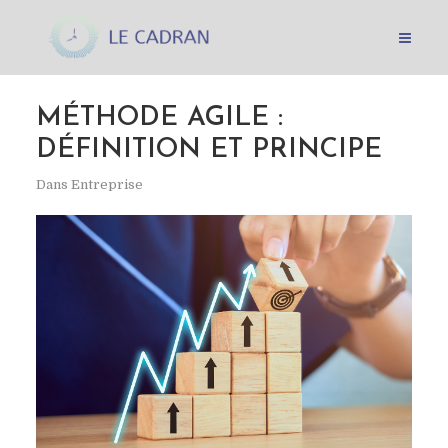
MÉTHODE AGILE :
DÉFINITION ET PRINCIPE
Dans
Entreprise