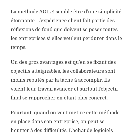
La méthode AGILE semble être d’une simplicité
étonnante. L’expérience client fait partie des
réflexions de fond que doivent se poser toutes
les entreprises si elles veulent perdurer dans le
temps.
Un des gros avantages est qu’en se fixant des
objectifs atteignables, les collaborateurs sont
moins rebutés par la tâche à accomplir. Ils
voient leur travail avancer et surtout l’objectif
final se rapprocher en étant plus concret.
Pourtant, quand on veut mettre cette méthode
en place dans son entreprise, on peut se
heurter à des difficultés. L’achat de logiciels