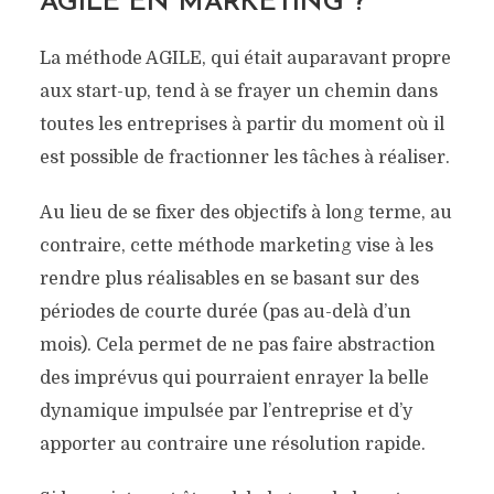
AGILE EN MARKETING ?
La méthode AGILE, qui était auparavant propre
aux start-up, tend à se frayer un chemin dans
toutes les entreprises à partir du moment où il
est possible de fractionner les tâches à réaliser.
Au lieu de se fixer des objectifs à long terme, au
contraire, cette méthode marketing vise à les
rendre plus réalisables en se basant sur des
périodes de courte durée (pas au-delà d’un
mois). Cela permet de ne pas faire abstraction
des imprévus qui pourraient enrayer la belle
dynamique impulsée par l’entreprise et d’y
apporter au contraire une résolution rapide.