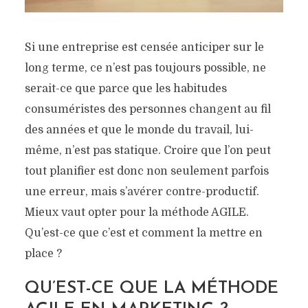
Si une entreprise est censée anticiper sur le
long terme, ce n’est pas toujours possible, ne
serait-ce que parce que les habitudes
consuméristes des personnes changent au fil
des années et que le monde du travail, lui-
même, n’est pas statique. Croire que l’on peut
tout planifier est donc non seulement parfois
une erreur, mais s’avérer contre-productif.
Mieux vaut opter pour la méthode AGILE.
Qu’est-ce que c’est et comment la mettre en
place ?
QU’EST-CE QUE LA MÉTHODE