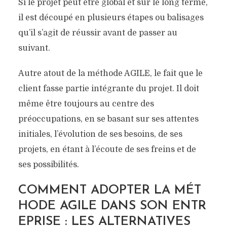
Si le projet peut être global et sur le long terme,
il est découpé en plusieurs étapes ou balisages
qu’il s’agit de réussir avant de passer au
suivant.
Autre atout de la méthode AGILE, le fait que le
client fasse partie intégrante du projet. Il doit
même être toujours au centre des
préoccupations, en se basant sur ses attentes
initiales, l’évolution de ses besoins, de ses
projets, en étant à l’écoute de ses freins et de
ses possibilités.
COMMENT ADOPTER LA MÉT
HODE AGILE DANS SON ENTR
EPRISE : LES ALTERNATIVES