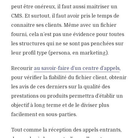
peut être onéreux, il faut aussi maitriser un
CMS. Et surtout, il faut avoir pris le temps de
connaitre ses clients. Même avec un fichier
fourni, cela n’est pas une évidence pour toutes
les structures qui ne se sont pas penchées sur
leur profil type (persona, en marketing).
Recourir
au savoir-faire d’un centre d’appels
,
pour vérifier la fiabilité du fichier client, obtenir
les avis de ces derniers sur la qualité des
prestations ou produits permettra d’établir un
objectif à long terme et de le diviser plus
facilement en sous-parties.
Tout comme la réception des appels entrants,