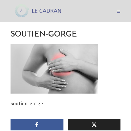
SOUTIEN-GORGE
soutien-gorge