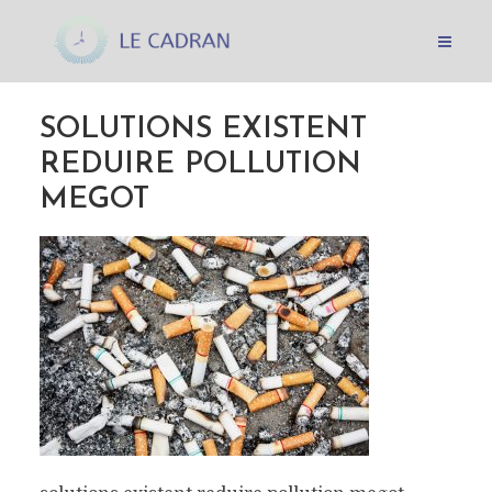
SOLUTIONS EXISTENT
REDUIRE POLLUTION
MEGOT