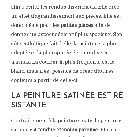
afin d’éviter les rendus disgracieux. Elle crée
un effet d’agrandissement aux pièces. Elle est
donc idéale pour les
petites pièces
afin de
donner un aspect décoratif plus spacieux. Son
côté esthétique fait d’elle, la peinture la plus
adaptée et la plus appréciée pour divers
travaux. La couleur la plus fréquente est le
blanc, mais il est possible de créer d’autres
couleurs à partir de celle-ci.
LA PEINTURE SATINÉE EST RÉ
SISTANTE
Contrairement à la peinture mate, la peinture
satinée est
tendue et moins poreuse
. Elle est