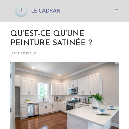
QU’EST-CE QU’UNE
PEINTURE SATINÉE ?
Dans
Travaux