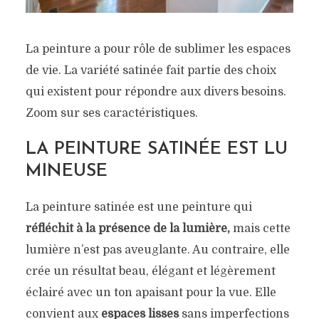
La peinture a pour rôle de sublimer les espaces
de vie. La variété satinée fait partie des choix
qui existent pour répondre aux divers besoins.
Zoom sur ses caractéristiques.
LA PEINTURE SATINÉE EST LU
MINEUSE
La peinture satinée est une peinture qui
réfléchit à la présence de la lumière,
mais cette
lumière n’est pas aveuglante. Au contraire, elle
crée un résultat beau, élégant et légèrement
éclairé avec un ton apaisant pour la vue. Elle
convient aux
espaces lisses
sans imperfections