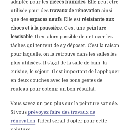
adaptée pour les
pièces humides
. Elle peut être
utilisée pour des
travaux de rénovation
ainsi
que des
espaces neufs
. Elle est
résistante aux
chocs et à la poussière
. C’est une
peinture
lessivable
. Il est alors possible de nettoyer les
tâches qui tentent de s’y déposer. C’est la raison
pour laquelle, on la retrouve dans les salles les
plus utilisées. Il s’agit de la salle de bain, la
cuisine, le séjour. Il est important de l’appliquer
en deux couches avec les bons gestes de
rouleau pour obtenir un bon résultat.
Vous savez un peu plus sur la peinture satinée.
Si vous
prévoyez faire des travaux de
rénovation
, l’idéal serait d’opter pour cette
peinture.