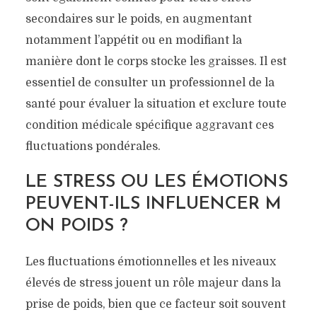
secondaires sur le poids, en augmentant
notamment l’appétit ou en modifiant la
manière dont le corps stocke les graisses. Il est
essentiel de consulter un professionnel de la
santé pour évaluer la situation et exclure toute
condition médicale spécifique aggravant ces
fluctuations pondérales.
LE STRESS OU LES ÉMOTIONS
PEUVENT-ILS INFLUENCER M
ON POIDS ?
Les fluctuations émotionnelles et les niveaux
élevés de stress jouent un rôle majeur dans la
prise de poids, bien que ce facteur soit souvent