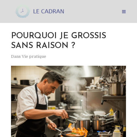
POURQUOI JE GROSSIS
SANS RAISON ?
Dans
Vie pratique