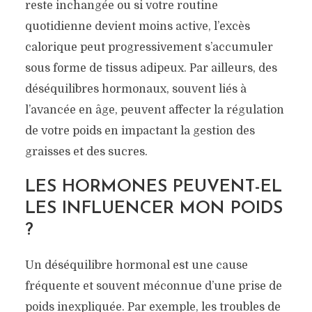
reste inchangée ou si votre routine
quotidienne devient moins active, l’excès
calorique peut progressivement s’accumuler
sous forme de tissus adipeux. Par ailleurs, des
déséquilibres hormonaux, souvent liés à
l’avancée en âge, peuvent affecter la régulation
de votre poids en impactant la gestion des
graisses et des sucres.
LES HORMONES PEUVENT-EL
LES INFLUENCER MON POIDS
?
Un déséquilibre hormonal est une cause
fréquente et souvent méconnue d’une prise de
poids inexpliquée. Par exemple, les troubles de