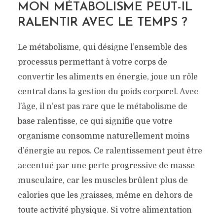
MON MÉTABOLISME PEUT-IL
RALENTIR AVEC LE TEMPS ?
Le métabolisme, qui désigne l’ensemble des
processus permettant à votre corps de
convertir les aliments en énergie, joue un rôle
central dans la gestion du poids corporel. Avec
l’âge, il n’est pas rare que le métabolisme de
base ralentisse, ce qui signifie que votre
organisme consomme naturellement moins
d’énergie au repos. Ce ralentissement peut être
accentué par une perte progressive de masse
musculaire, car les muscles brûlent plus de
calories que les graisses, même en dehors de
toute activité physique. Si votre alimentation