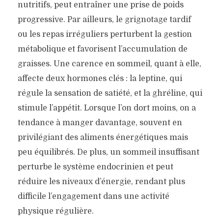
nutritifs, peut entraîner une prise de poids
progressive. Par ailleurs, le grignotage tardif
ou les repas irréguliers perturbent la gestion
métabolique et favorisent l’accumulation de
graisses. Une carence en sommeil, quant à elle,
affecte deux hormones clés : la leptine, qui
régule la sensation de satiété, et la ghréline, qui
stimule l’appétit. Lorsque l’on dort moins, on a
tendance à manger davantage, souvent en
privilégiant des aliments énergétiques mais
peu équilibrés. De plus, un sommeil insuffisant
perturbe le système endocrinien et peut
réduire les niveaux d’énergie, rendant plus
difficile l’engagement dans une activité
physique régulière.