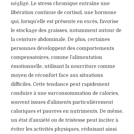
négligé. Le stress chronique entraîne une
libération continue de cortisol, une hormone
qui, lorsqu’elle est présente en excès, favorise
le stockage des graisses, notamment autour de
la ceinture abdominale. De plus, certaines
personnes développent des comportements
compensatoires, comme l’alimentation
émotionnelle, utilisant la nourriture comme
moyen de réconfort face aux situations
difficiles. Cette tendance peut rapidement
conduire à une surconsommation de calories,
souvent issues d’aliments particulièrement
caloriques et pauvres en nutriments. De même,
un état d’anxiété ou de tristesse peut inciter à
éviter les activités physiques, réduisant ainsi