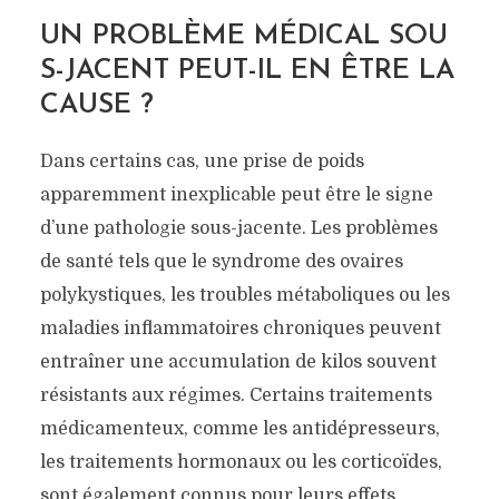
UN PROBLÈME MÉDICAL SOU
S-JACENT PEUT-IL EN ÊTRE LA
CAUSE ?
Dans certains cas, une prise de poids
apparemment inexplicable peut être le signe
d’une pathologie sous-jacente. Les problèmes
de santé tels que le syndrome des ovaires
polykystiques, les troubles métaboliques ou les
maladies inflammatoires chroniques peuvent
entraîner une accumulation de kilos souvent
résistants aux régimes. Certains traitements
médicamenteux, comme les antidépresseurs,
les traitements hormonaux ou les corticoïdes,
sont également connus pour leurs effets