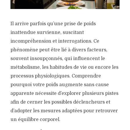
Il arrive parfois qu’une prise de poids
inattendue survienne, suscitant
incompréhension et interrogations. Ce
phénomène peut être lié à divers facteurs,
souvent insoupçonnés, qui influencent le
métabolisme, les habitudes de vie ou encore les
processus physiologiques. Comprendre
pourquoi votre poids augmente sans cause
apparente nécessite d’explorer plusieurs pistes
afin de cerner les possibles déclencheurs et
d’adopter les mesures adaptées pour retrouver
un équilibre corporel.