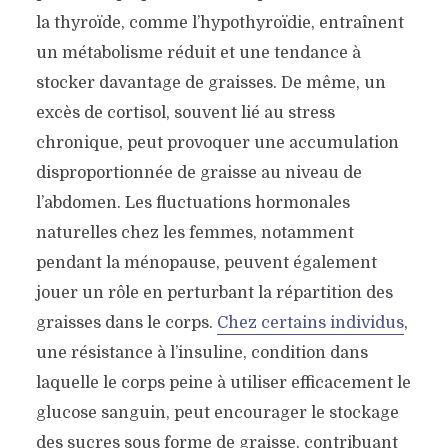
la thyroïde, comme l’hypothyroïdie, entraînent
un métabolisme réduit et une tendance à
stocker davantage de graisses. De même, un
excès de cortisol, souvent lié au stress
chronique, peut provoquer une accumulation
disproportionnée de graisse au niveau de
l’abdomen. Les fluctuations hormonales
naturelles chez les femmes, notamment
pendant la ménopause, peuvent également
jouer un rôle en perturbant la répartition des
graisses dans le corps.
Chez certains individus
,
une résistance à l’insuline, condition dans
laquelle le corps peine à utiliser efficacement le
glucose sanguin, peut encourager le stockage
des sucres sous forme de graisse, contribuant