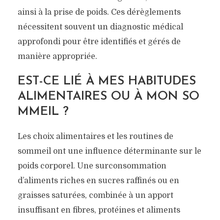
ainsi à la prise de poids. Ces dérèglements
nécessitent souvent un diagnostic médical
approfondi pour être identifiés et gérés de
manière appropriée.
EST-CE LIÉ À MES HABITUDES
ALIMENTAIRES OU À MON SO
MMEIL ?
Les choix alimentaires et les routines de
sommeil ont une influence déterminante sur le
poids corporel. Une surconsommation
d’aliments riches en sucres raffinés ou en
graisses saturées, combinée à un apport
insuffisant en fibres, protéines et aliments