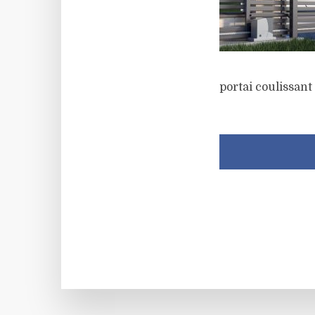
portai coulissant