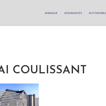
ANIMAUX
ASSURANCES
AUTOMOBIL
AI COULISSANT