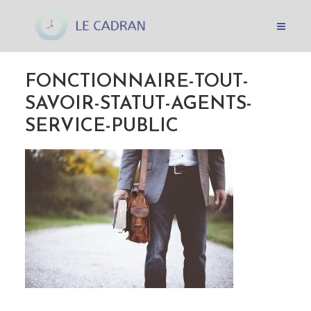
FONCTIONNAIRE-TOUT-
SAVOIR-STATUT-AGENTS-
SERVICE-PUBLIC