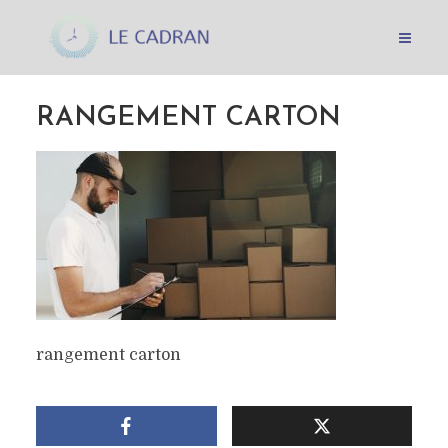
RANGEMENT CARTON
rangement carton