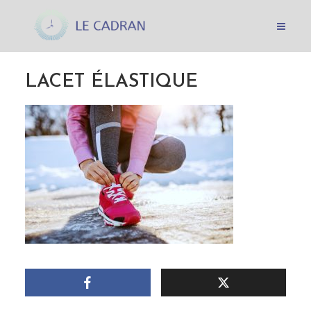
LACET ÉLASTIQUE